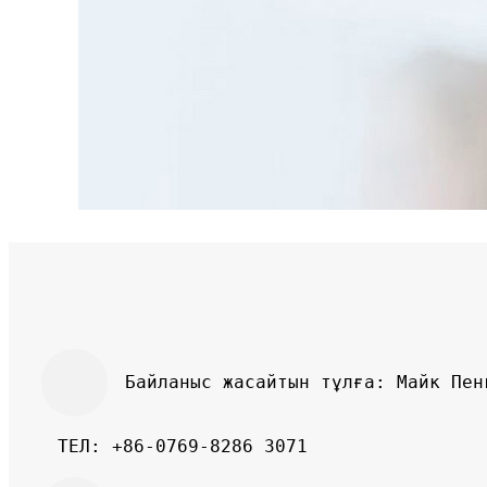
Байланыс жасайтын тұлға: Майк Пен
ТЕЛ: +86-0769-8286 3071